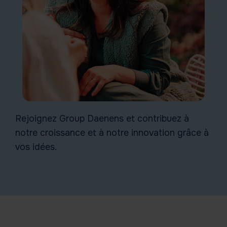
Rejoignez Group Daenens et contribuez à
notre croissance et à notre innovation grâce à
vos idées.