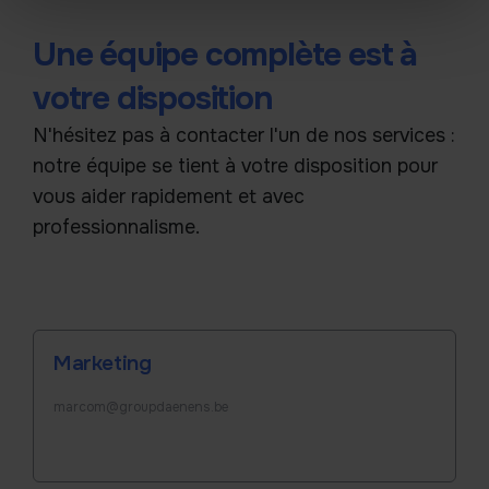
Une équipe complète est à
votre disposition
N'hésitez pas à contacter l'un de nos services :
notre équipe se tient à votre disposition pour
vous aider rapidement et avec
professionnalisme.
Marketing
marcom@groupdaenens.be