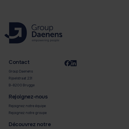
Contact
Group Daenens
Rijselstraat 231
B-8200 Brugge
Rejoignez-nous
Rejoignez notre équipe
Rejoignez notre groupe
Découvrez notre