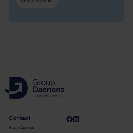
Contactez-nous
Contact
Group Daenens