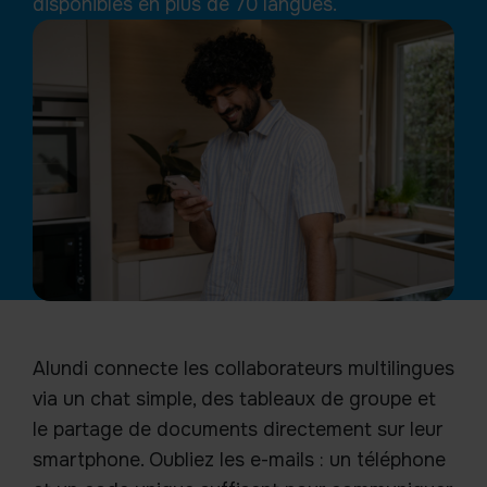
disponibles en plus de 70 langues.
Alundi connecte les collaborateurs multilingues
via un chat simple, des tableaux de groupe et
le partage de documents directement sur leur
smartphone. Oubliez les e-mails : un téléphone