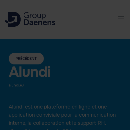
PRÉCÉDENT
Alundi
alundi.eu
Alundi est une plateforme en ligne et une
application conviviale pour la communication
interne, la collaboration et le support RH,