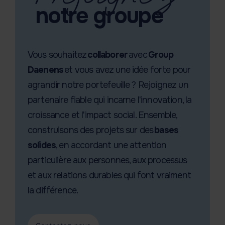
notre groupe
Vous souhaitez
collaborer
avec
Group
Daenens
et vous avez une idée forte pour
agrandir notre portefeuille ? Rejoignez un
partenaire fiable qui incarne l'innovation, la
croissance et l'impact social. Ensemble,
construisons des projets sur des
bases
solides
, en accordant une attention
particulière aux personnes, aux processus
et aux relations durables qui font vraiment
la différence.