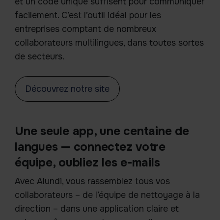
et un code unique suffisent pour communiquer
facilement. C’est l’outil idéal pour les
entreprises comptant de nombreux
collaborateurs multilingues, dans toutes sortes
de secteurs.
Découvrez notre site
Une seule app, une centaine de
langues — connectez votre
équipe, oubliez les e-mails
Avec Alundi, vous rassemblez tous vos
collaborateurs – de l’équipe de nettoyage à la
direction – dans une application claire et