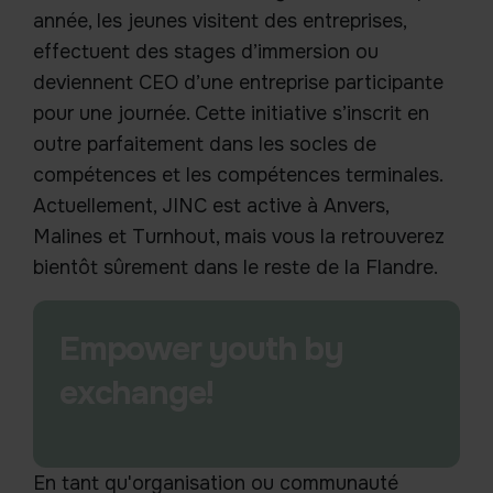
année, les jeunes visitent des entreprises,
effectuent des stages d’immersion ou
deviennent CEO d’une entreprise participante
pour une journée. Cette initiative s’inscrit en
outre parfaitement dans les socles de
compétences et les compétences terminales.
Actuellement, JINC est active à Anvers,
Malines et Turnhout, mais vous la retrouverez
bientôt sûrement dans le reste de la Flandre.
Empower youth by
exchange!
En tant qu'organisation ou communauté