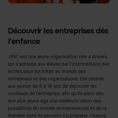
Découvrir les entreprises dès
l'enfance
JINC est une jeune organisation née à Anvers,
qui s’adresse aux élèves par l’intermédiaire des
écoles pour les initier au monde des
entreprises et des organisations. Elle permet
aux jeunes de 6 à 18 ans de découvrir les
coulisses de l’entreprise, afin qu’ils aient dès
leur plus jeune âge une meilleure vision des
possibilités du monde entrepreneurial et de la
manière dont ils peuvent s’y préparer. Chaque