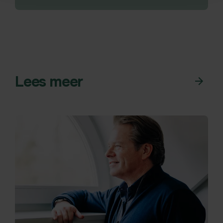
Lees meer