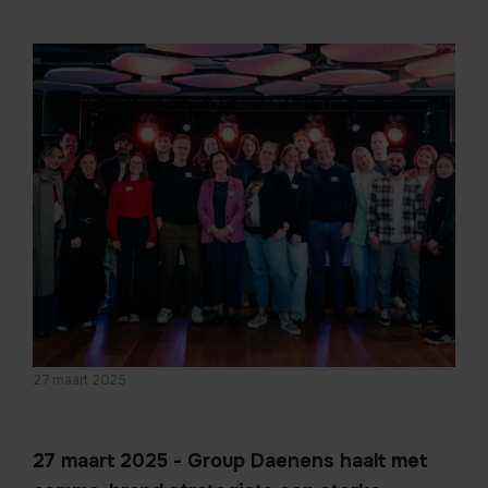
27 maart 2025
27 maart 2025 - Group Daenens haalt met