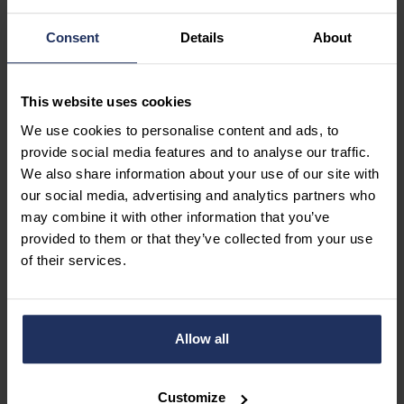
Consent
Details
About
This website uses cookies
We use cookies to personalise content and ads, to
provide social media features and to analyse our traffic.
We also share information about your use of our site with
our social media, advertising and analytics partners who
may combine it with other information that you’ve
provided to them or that they’ve collected from your use
NIEUWS
of their services.
Dag van de Medewerker
17 april 2025
Allow all
Customize