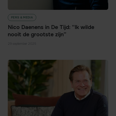
PERS & MEDIA
Nico Daenens in De Tijd: “Ik wilde
nooit de grootste zijn”
29 september 2025