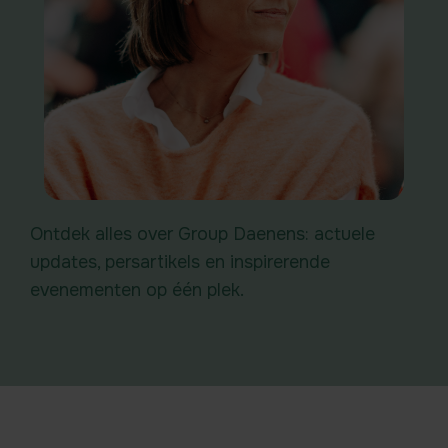
Ontdek alles over Group Daenens: actuele
updates, persartikels en inspirerende
evenementen op één plek.