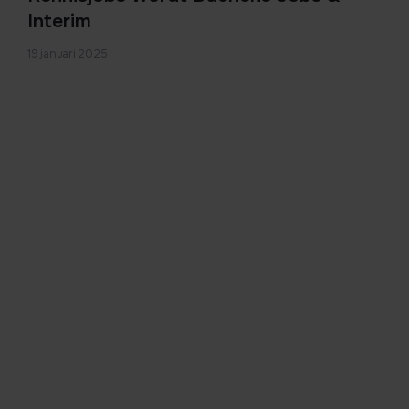
Interim
19 januari 2025