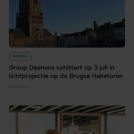
AGENDA
Group Daenens schittert op 3 juli in
lichtprojectie op de Brugse Halletoren
01 juli 2025